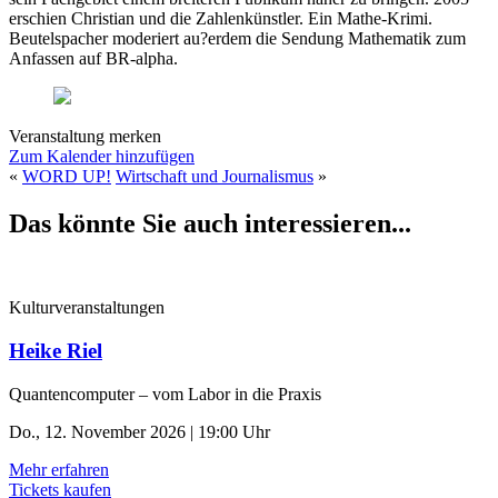
erschien Christian und die Zahlenkünstler. Ein Mathe-Krimi.
Beutelspacher moderiert au?erdem die Sendung Mathematik zum
Anfassen auf BR-alpha.
Veranstaltung merken
Zum Kalender hinzufügen
«
WORD UP!
Wirtschaft und Journalismus
»
Das könnte Sie auch interessieren...
Kulturveranstaltungen
Heike Riel
Quantencomputer – vom Labor in die Praxis
Do., 12. November 2026 | 19:00 Uhr
Mehr erfahren
Tickets kaufen