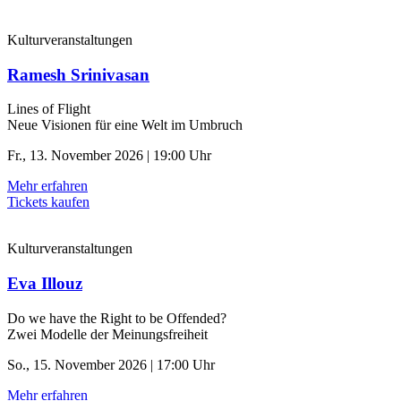
Kulturveranstaltungen
Ramesh Srinivasan
Lines of Flight
Neue Visionen für eine Welt im Umbruch
Fr., 13. November 2026 | 19:00 Uhr
Mehr erfahren
Tickets kaufen
Kulturveranstaltungen
Eva Illouz
Do we have the Right to be Offended?
Zwei Modelle der Meinungsfreiheit
So., 15. November 2026 | 17:00 Uhr
Mehr erfahren