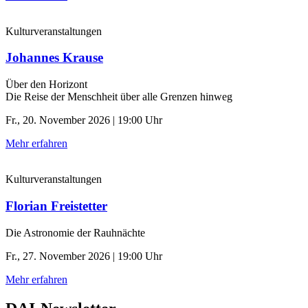
Kulturveranstaltungen
Johannes Krause
Über den Horizont
Die Reise der Menschheit über alle Grenzen hinweg
Fr., 20. November 2026 | 19:00 Uhr
Mehr erfahren
Kulturveranstaltungen
Florian Freistetter
Die Astronomie der ­Rauhnächte
Fr., 27. November 2026 | 19:00 Uhr
Mehr erfahren