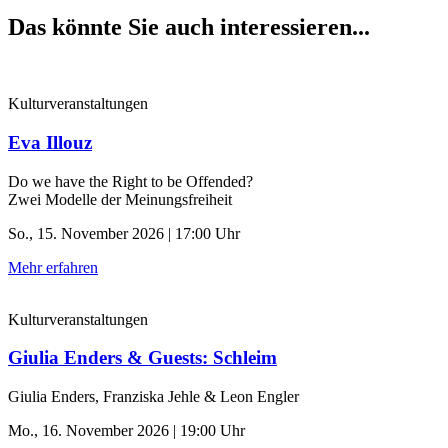
Das könnte Sie auch interessieren...
Kulturveranstaltungen
Eva Illouz
Do we have the Right to be Offended?
Zwei Modelle der Meinungsfreiheit
So., 15. November 2026 | 17:00 Uhr
Mehr erfahren
Kulturveranstaltungen
Giulia Enders & Guests: Schleim
Giulia Enders, Franziska Jehle & Leon Engler
Mo., 16. November 2026 | 19:00 Uhr