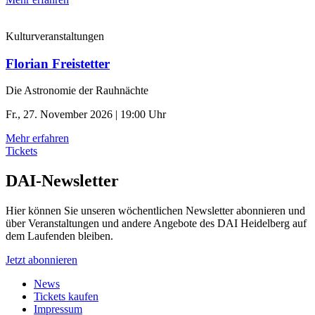
Kulturveranstaltungen
Florian Freistetter
Die Astronomie der ­Rauhnächte
Fr., 27. November 2026 | 19:00 Uhr
Mehr erfahren
Tickets
DAI-Newsletter
Hier können Sie unseren wöchentlichen Newsletter abonnieren und
über Veranstaltungen und andere Angebote des DAI Heidelberg auf
dem Laufenden bleiben.
Jetzt abonnieren
News
Tickets kaufen
Impressum