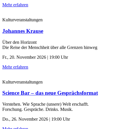
Mehr erfahren
Kulturveranstaltungen
Johannes Krause
Über den Horizont
Die Reise der Menschheit über alle Grenzen hinweg
Fr., 20. November 2026 | 19:00 Uhr
Mehr erfahren
Kulturveranstaltungen
Science Bar – das neue Gesprächsformat
Verstehen. Wie Sprache (unsere) Welt erschafft.
Forschung. Gespräche. Drinks. Musik.
Do., 26. November 2026 | 19:00 Uhr
Mehr erfahren