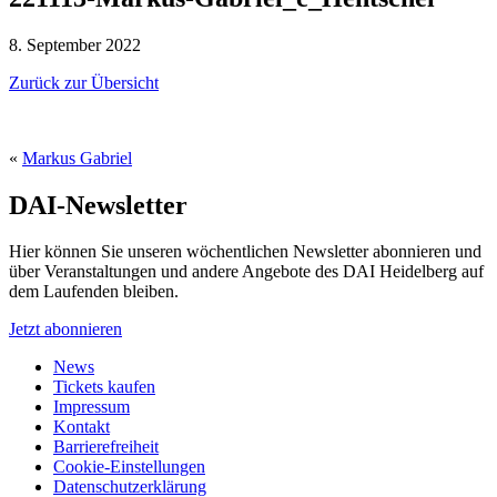
8. September 2022
Zurück zur Übersicht
«
Markus Gabriel
DAI-Newsletter
Hier können Sie unseren wöchentlichen Newsletter abonnieren und
über Veranstaltungen und andere Angebote des DAI Heidelberg auf
dem Laufenden bleiben.
Jetzt abonnieren
News
Tickets kaufen
Impressum
Kontakt
Barrierefreiheit
Cookie-Einstellungen
Datenschutzerklärung