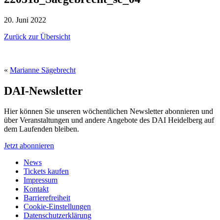
20. Juni 2022
Zurück zur Übersicht
«
Marianne Sägebrecht
DAI-Newsletter
Hier können Sie unseren wöchentlichen Newsletter abonnieren und
über Veranstaltungen und andere Angebote des DAI Heidelberg auf
dem Laufenden bleiben.
Jetzt abonnieren
News
Tickets kaufen
Impressum
Kontakt
Barrierefreiheit
Cookie-Einstellungen
Datenschutzerklärung