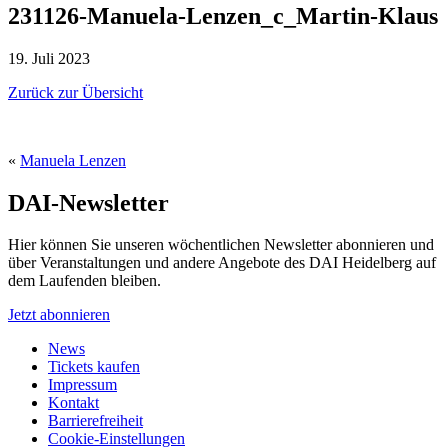
231126-Manuela-Lenzen_c_Martin-Klaus
19. Juli 2023
Zurück zur Übersicht
«
Manuela Lenzen
DAI-Newsletter
Hier können Sie unseren wöchentlichen Newsletter abonnieren und
über Veranstaltungen und andere Angebote des DAI Heidelberg auf
dem Laufenden bleiben.
Jetzt abonnieren
News
Tickets kaufen
Impressum
Kontakt
Barrierefreiheit
Cookie-Einstellungen