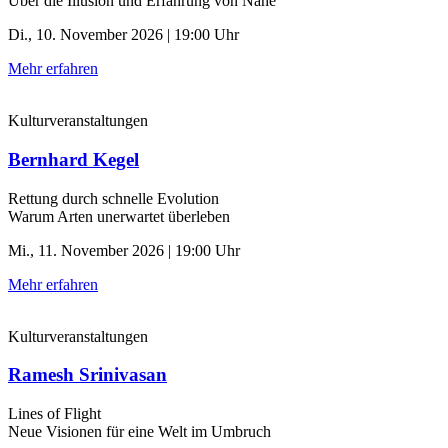
Über die Illusion und Erfahrung von Nähe
Di., 10. November 2026 | 19:00 Uhr
Mehr erfahren
Kulturveranstaltungen
Bernhard Kegel
Rettung durch schnelle ­Evolution
Warum Arten unerwartet überleben
Mi., 11. November 2026 | 19:00 Uhr
Mehr erfahren
Kulturveranstaltungen
Ramesh Srinivasan
Lines of Flight
Neue Visionen für eine Welt im Umbruch