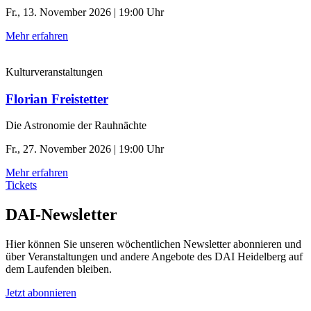
Fr., 13. November 2026 | 19:00 Uhr
Mehr erfahren
Kulturveranstaltungen
Florian Freistetter
Die Astronomie der ­Rauhnächte
Fr., 27. November 2026 | 19:00 Uhr
Mehr erfahren
Tickets
DAI-Newsletter
Hier können Sie unseren wöchentlichen Newsletter abonnieren und
über Veranstaltungen und andere Angebote des DAI Heidelberg auf
dem Laufenden bleiben.
Jetzt abonnieren