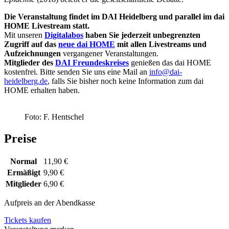
Die Veranstaltung findet im DAI Heidelberg und parallel im dai
HOME Livestream statt.
Mit unseren
Digitalabos
haben Sie jederzeit unbegrenzten
Zugriff auf das
neue dai HOME
mit allen Livestreams und
Aufzeichnungen
vergangener Veranstaltungen.
Mitglieder des
DAI Freundeskreises
genießen das dai HOME
kostenfrei. Bitte senden Sie uns eine Mail an
info@dai-
heidelberg.de
, falls Sie bisher noch keine Information zum dai
HOME erhalten haben.
Foto: F. Hentschel
Preise
Normal
11,90 €
Ermäßigt
9,90 €
Mitglieder
6,90 €
Aufpreis an der Abendkasse
Tickets kaufen