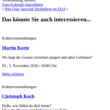
Veranstaltung merken
Zum Kalender hinzufügen
«
Pub Quiz
Jazzclub Heidelberg im DAI
»
Das könnte Sie auch interessieren...
Kulturveranstaltungen
Martin Korte
Wo liegt die Grenze zwischen jungen und alten Gehirnen?
Di., 3. November 2026 | 19:00 Uhr
Mehr erfahren
Kulturveranstaltungen
Christoph Koch
Hallo, wie fühlst du dich heute?