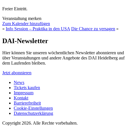
Freier Eintritt.
Veranstaltung merken
Zum Kalender hinzufügen
«
Info Session – Praktika in den USA
Die Chance zu versagen
»
DAI-Newsletter
Hier können Sie unseren wöchentlichen Newsletter abonnieren und
über Veranstaltungen und andere Angebote des DAI Heidelberg auf
dem Laufenden bleiben.
Jetzt abonnieren
News
Tickets kaufen
Impressum
Kontakt
Barrierefreiheit
Cookie-Einstellungen
Datenschutzerklärung
Copyright 2026.
Alle Rechte vorbehalten.