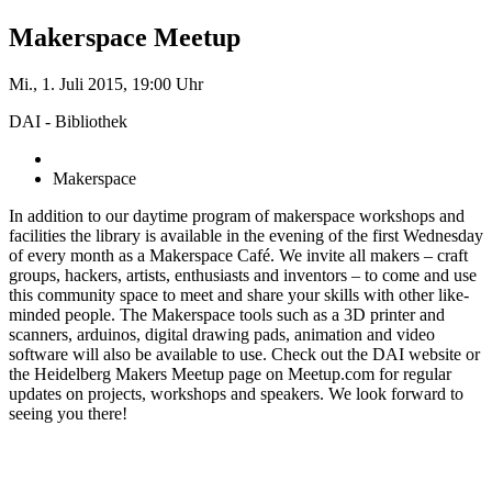
Makerspace Meetup
Mi., 1. Juli 2015, 19:00 Uhr
DAI - Bibliothek
Makerspace
In addition to our daytime program of makerspace workshops and
facilities the library is available in the evening of the first Wednesday
of every month as a Makerspace Café. We invite all makers – craft
groups, hackers, artists, enthusiasts and inventors – to come and use
this community space to meet and share your skills with other like-
minded people. The Makerspace tools such as a 3D printer and
scanners, arduinos, digital drawing pads, animation and video
software will also be available to use. Check out the DAI website or
the Heidelberg Makers Meetup page on Meetup.com for regular
updates on projects, workshops and speakers. We look forward to
seeing you there!