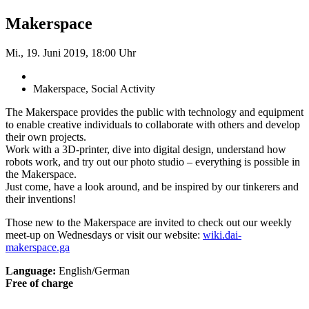
Makerspace
Mi., 19. Juni 2019, 18:00 Uhr
Makerspace, Social Activity
The Makerspace provides the public with technology and equipment
to enable creative individuals to collaborate with others and develop
their own projects.
Work with a 3D-printer, dive into digital design, understand how
robots work, and try out our photo studio – everything is possible in
the Makerspace.
Just come, have a look around, and be inspired by our tinkerers and
their inventions!
Those new to the Makerspace are invited to check out our weekly
meet-up on Wednesdays or visit our website:
wiki.dai-
makerspace.ga
Language:
English/German
Free of charge