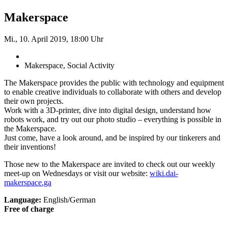
Makerspace
Mi., 10. April 2019, 18:00 Uhr
Makerspace, Social Activity
The Makerspace provides the public with technology and equipment
to enable creative individuals to collaborate with others and develop
their own projects.
Work with a 3D-printer, dive into digital design, understand how
robots work, and try out our photo studio – everything is possible in
the Makerspace.
Just come, have a look around, and be inspired by our tinkerers and
their inventions!
Those new to the Makerspace are invited to check out our weekly
meet-up on Wednesdays or visit our website:
wiki.dai-
makerspace.ga
Language:
English/German
Free of charge