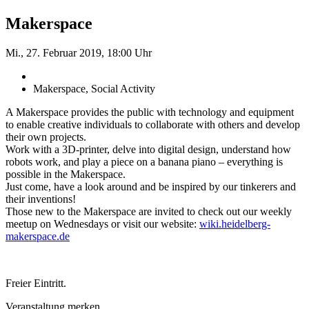
Makerspace
Mi., 27. Februar 2019, 18:00 Uhr
Makerspace, Social Activity
A Makerspace provides the public with technology and equipment
to enable creative individuals to collaborate with others and develop
their own projects.
Work with a 3D-printer, delve into digital design, understand how
robots work, and play a piece on a banana piano – everything is
possible in the Makerspace.
Just come, have a look around and be inspired by our tinkerers and
their inventions!
Those new to the Makerspace are invited to check out our weekly
meetup on Wednesdays or visit our website:
wiki.heidelberg-
makerspace.de
Freier Eintritt.
Veranstaltung merken