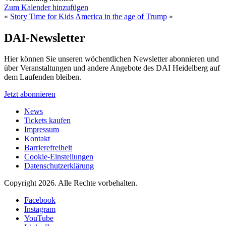
Zum Kalender hinzufügen
«
Story Time for Kids
America in the age of Trump
»
DAI-Newsletter
Hier können Sie unseren wöchentlichen Newsletter abonnieren und
über Veranstaltungen und andere Angebote des DAI Heidelberg auf
dem Laufenden bleiben.
Jetzt abonnieren
News
Tickets kaufen
Impressum
Kontakt
Barrierefreiheit
Cookie-Einstellungen
Datenschutzerklärung
Copyright 2026.
Alle Rechte vorbehalten.
Facebook
Instagram
YouTube