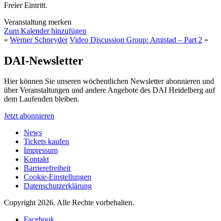
Freier Eintritt.
Veranstaltung merken
Zum Kalender hinzufügen
«
Werner Schneyder
Video Discussion Group: Amistad – Part 2
»
DAI-Newsletter
Hier können Sie unseren wöchentlichen Newsletter abonnieren und
über Veranstaltungen und andere Angebote des DAI Heidelberg auf
dem Laufenden bleiben.
Jetzt abonnieren
News
Tickets kaufen
Impressum
Kontakt
Barrierefreiheit
Cookie-Einstellungen
Datenschutzerklärung
Copyright 2026.
Alle Rechte vorbehalten.
Facebook