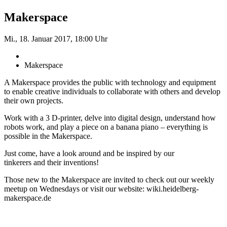
Makerspace
Mi., 18. Januar 2017, 18:00 Uhr
Makerspace
A Makerspace provides the public with technology and equipment
to enable creative individuals to collaborate with others and develop
their own projects.
Work with a 3 D-printer, delve into digital design, understand how
robots work, and play a piece on a banana piano – everything is
possible in the Makerspace.
Just come, have a look around and be inspired by our
tinkerers and their inventions!
Those new to the Makerspace are invited to check out our weekly
meetup on Wednesdays or visit our website: wiki.heidelberg-
makerspace.de