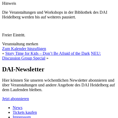
Hinweis
Die Veranstaltungen und Workshops in der Bibliothek des DAI
Heidelberg werden bis auf weiteres pausiert.
Freier Eintritt.
Veranstaltung merken
Zum Kalender hinzufügen
«
Story Time for Kids – Don’t Be Afraid of the Dark
NEU:
Discussion Group Special
»
DAI-Newsletter
Hier können Sie unseren wöchentlichen Newsletter abonnieren und
über Veranstaltungen und andere Angebote des DAI Heidelberg auf
dem Laufenden bleiben.
Jetzt abonnieren
News
Tickets kaufen
Impressum