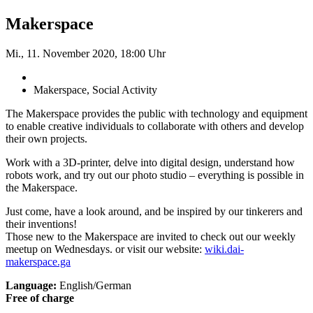
Makerspace
Mi., 11. November 2020, 18:00 Uhr
Makerspace, Social Activity
The Makerspace provides the public with technology and equipment
to enable creative individuals to collaborate with others and develop
their own projects.
Work with a 3D-printer, delve into digital design, understand how
robots work, and try out our photo studio – everything is possible in
the Makerspace.
Just come, have a look around, and be inspired by our tinkerers and
their inventions!
Those new to the Makerspace are invited to check out our weekly
meetup on Wednesdays. or visit our website:
wiki.dai-
makerspace.ga
Language:
English/German
Free of charge