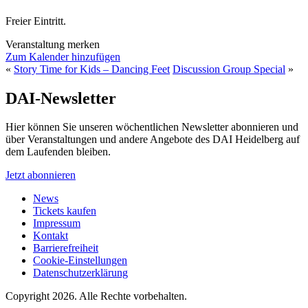
Freier Eintritt.
Veranstaltung merken
Zum Kalender hinzufügen
«
Story Time for Kids – Dancing Feet
Discussion Group Special
»
DAI-Newsletter
Hier können Sie unseren wöchentlichen Newsletter abonnieren und
über Veranstaltungen und andere Angebote des DAI Heidelberg auf
dem Laufenden bleiben.
Jetzt abonnieren
News
Tickets kaufen
Impressum
Kontakt
Barrierefreiheit
Cookie-Einstellungen
Datenschutzerklärung
Copyright 2026.
Alle Rechte vorbehalten.