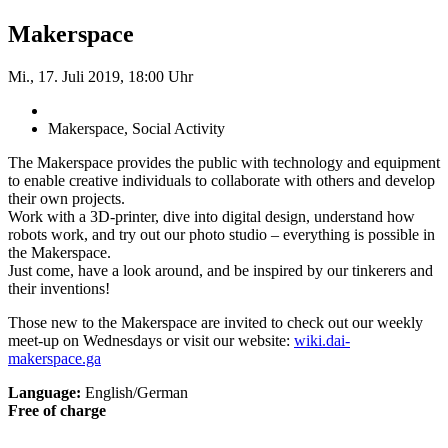
Makerspace
Mi., 17. Juli 2019, 18:00 Uhr
Makerspace, Social Activity
The Makerspace provides the public with technology and equipment
to enable creative individuals to collaborate with others and develop
their own projects.
Work with a 3D-printer, dive into digital design, understand how
robots work, and try out our photo studio – everything is possible in
the Makerspace.
Just come, have a look around, and be inspired by our tinkerers and
their inventions!
Those new to the Makerspace are invited to check out our weekly
meet-up on Wednesdays or visit our website:
wiki.dai-
makerspace.ga
Language:
English/German
Free of charge