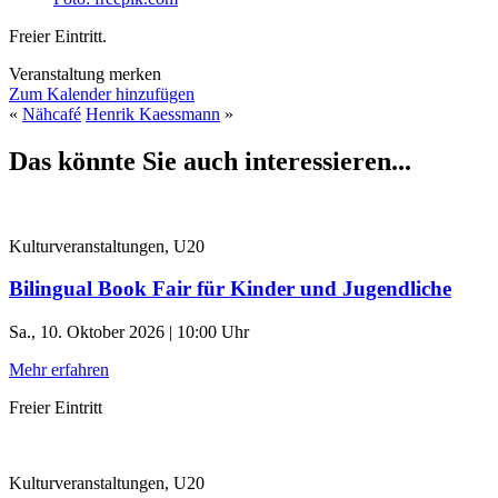
Freier Eintritt.
Veranstaltung merken
Zum Kalender hinzufügen
«
Nähcafé
Henrik Kaessmann
»
Das könnte Sie auch interessieren...
Kulturveranstaltungen, U20
Bilingual Book Fair für Kinder und Jugendliche
Sa., 10. Oktober 2026 | 10:00 Uhr
Mehr erfahren
Freier Eintritt
Kulturveranstaltungen, U20