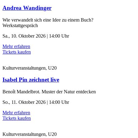
Andrea Wandinger
Wie verwandelt sich eine Idee zu einem Buch?
Werkstattgespräch
Sa., 10. Oktober 2026 | 14:00 Uhr
Mehr erfahren
Tickets kaufen
Kulturveranstaltungen, U20
Isabel Pin zeichnet live
Benoît Mandelbrot. Muster der Natur entdecken
So., 11. Oktober 2026 | 14:00 Uhr
Mehr erfahren
Tickets kaufen
Kulturveranstaltungen, U20