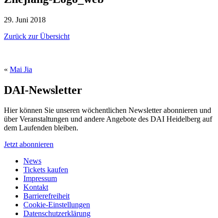
29. Juni 2018
Zurück zur Übersicht
«
Mai Jia
DAI-Newsletter
Hier können Sie unseren wöchentlichen Newsletter abonnieren und
über Veranstaltungen und andere Angebote des DAI Heidelberg auf
dem Laufenden bleiben.
Jetzt abonnieren
News
Tickets kaufen
Impressum
Kontakt
Barrierefreiheit
Cookie-Einstellungen
Datenschutzerklärung