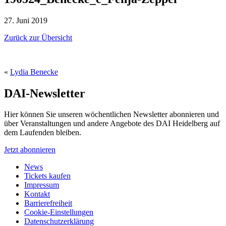
27. Juni 2019
Zurück zur Übersicht
«
Lydia Benecke
DAI-Newsletter
Hier können Sie unseren wöchentlichen Newsletter abonnieren und
über Veranstaltungen und andere Angebote des DAI Heidelberg auf
dem Laufenden bleiben.
Jetzt abonnieren
News
Tickets kaufen
Impressum
Kontakt
Barrierefreiheit
Cookie-Einstellungen
Datenschutzerklärung