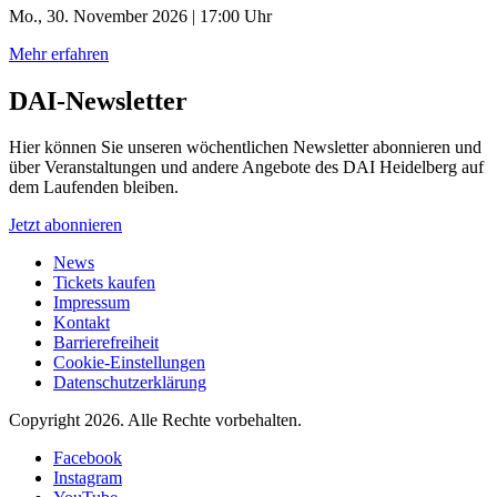
Mo., 30. November 2026 | 17:00 Uhr
Mehr erfahren
DAI-Newsletter
Hier können Sie unseren wöchentlichen Newsletter abonnieren und
über Veranstaltungen und andere Angebote des DAI Heidelberg auf
dem Laufenden bleiben.
Jetzt abonnieren
News
Tickets kaufen
Impressum
Kontakt
Barrierefreiheit
Cookie-Einstellungen
Datenschutzerklärung
Copyright 2026.
Alle Rechte vorbehalten.
Facebook
Instagram