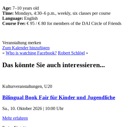
Age:
7–10 years old
Time:
Mondays, 4:30–6 p.m., weekly, six classes per course
Language:
English
Course Fee:
€ 95 / € 80 for members of the DAI Circle of Friends
Veranstaltung merken
Zum Kalender hinzufügen
«
Who is watching Facebook?
Robert Schlögl
»
Das könnte Sie auch interessieren...
Kulturveranstaltungen, U20
Bilingual Book Fair für Kinder und Jugendliche
Sa., 10. Oktober 2026 | 10:00 Uhr
Mehr erfahren