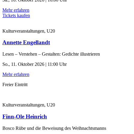
Mehr erfahren
Tickets kaufen
Kulturveranstaltungen, U20
Annette Engellandt
Lesen – Verstehen – Gestalten: Gedichte illustrieren
So., 11. Oktober 2026 | 11:00 Uhr
Mehr erfahren
Freier Eintritt
Kulturveranstaltungen, U20
Finn-Ole Heinrich
Bosco Rübe und die Beweisung des Weihnachtsmanns