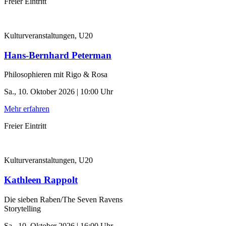
Freier Eintritt
Kulturveranstaltungen, U20
Hans-Bernhard Peterman
Philosophieren mit Rigo & Rosa
Sa., 10. Oktober 2026 | 10:00 Uhr
Mehr erfahren
Freier Eintritt
Kulturveranstaltungen, U20
Kathleen Rappolt
Die sieben Raben/The Seven Ravens
Storytelling
Sa., 10. Oktober 2026 | 16:00 Uhr