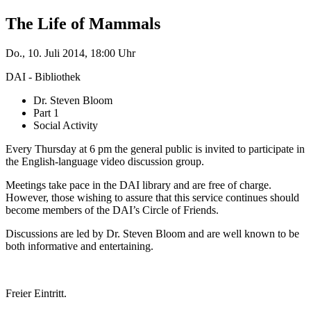
The Life of Mammals
Do., 10. Juli 2014, 18:00 Uhr
DAI - Bibliothek
Dr. Steven Bloom
Part 1
Social Activity
Every Thursday at 6 pm the general public is invited to participate in
the English-language video discussion group.
Meetings take pace in the DAI library and are free of charge.
However, those wishing to assure that this service continues should
become members of the DAI’s Circle of Friends.
Discussions are led by Dr. Steven Bloom and are well known to be
both informative and entertaining.
Freier Eintritt.