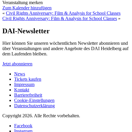
Veranstaltung merken
Zum Kalender hinzufügen
«
Civil Rights Anniversary: Film & Analysis for School Classes
Civil Rights Anniversary: Film & Analysis for School Classes
»
DAI-Newsletter
Hier können Sie unseren wöchentlichen Newsletter abonnieren und
über Veranstaltungen und andere Angebote des DAI Heidelberg auf
dem Laufenden bleiben.
Jetzt abonnieren
News
Tickets kaufen
Impressum
Kontakt
Barrierefreiheit
Cookie-Einstellungen
Datenschutzerklärung
Copyright 2026.
Alle Rechte vorbehalten.
Facebook
Instagram