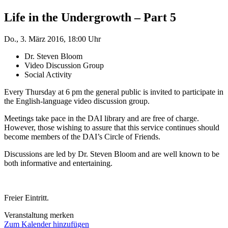
Life in the Undergrowth – Part 5
Do., 3. März 2016, 18:00 Uhr
Dr. Steven Bloom
Video Discussion Group
Social Activity
Every Thursday at 6 pm the general public is invited to participate in
the English-language video discussion group.
Meetings take pace in the DAI library and are free of charge.
However, those wishing to assure that this service continues should
become members of the DAI’s Circle of Friends.
Discussions are led by Dr. Steven Bloom and are well known to be
both informative and entertaining.
Freier Eintritt.
Veranstaltung merken
Zum Kalender hinzufügen