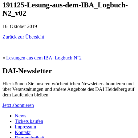
191125-Lesung-aus-dem-IBA_Logbuch-
N2_v02
16. Oktober 2019
Zurück zur Übersicht
«
Lesungen aus dem IBA_Logbuch N°2
DAI-Newsletter
Hier können Sie unseren wöchentlichen Newsletter abonnieren und
über Veranstaltungen und andere Angebote des DAI Heidelberg auf
dem Laufenden bleiben.
Jetzt abonnieren
News
Tickets kaufen
Impressum
Kontakt
Barrierefreiheit