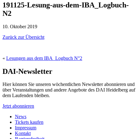
191125-Lesung-aus-dem-IBA_Logbuch-
N2
10. Oktober 2019
Zurück zur Übersicht
«
Lesungen aus dem IBA_Logbuch N°2
DAI-Newsletter
Hier können Sie unseren wöchentlichen Newsletter abonnieren und
über Veranstaltungen und andere Angebote des DAI Heidelberg auf
dem Laufenden bleiben.
Jetzt abonnieren
News
Tickets kaufen
Impressum
Kontakt
Barrierefreiheit