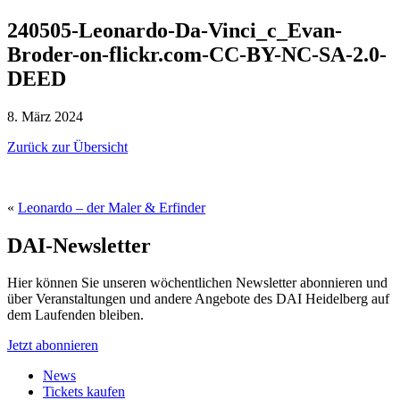
240505-Leonardo-Da-Vinci_c_Evan-
Broder-on-flickr.com-CC-BY-NC-SA-2.0-
DEED
8. März 2024
Zurück zur Übersicht
«
Leonardo – der Maler & Erfinder
DAI-Newsletter
Hier können Sie unseren wöchentlichen Newsletter abonnieren und
über Veranstaltungen und andere Angebote des DAI Heidelberg auf
dem Laufenden bleiben.
Jetzt abonnieren
News
Tickets kaufen