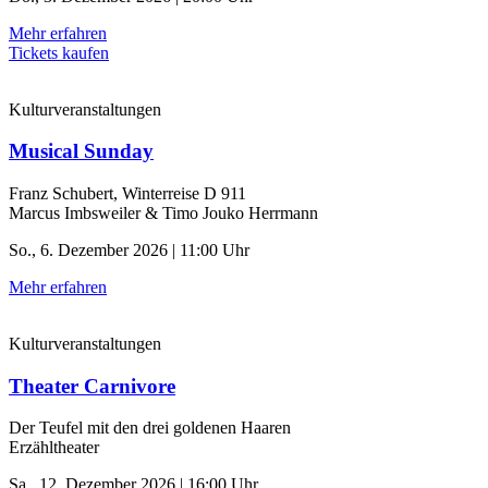
Mehr erfahren
Tickets kaufen
Kulturveranstaltungen
Musical Sunday
Franz Schubert, Winterreise D 911
Marcus Imbsweiler & Timo Jouko Herrmann
So., 6. Dezember 2026 | 11:00 Uhr
Mehr erfahren
Kulturveranstaltungen
Theater Carnivore
Der Teufel mit den drei goldenen Haaren
Erzähltheater
Sa., 12. Dezember 2026 | 16:00 Uhr