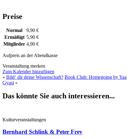
Preise
Normal
9,90 €
Ermäßigt
5,90 €
Mitglieder
4,90 €
Aufpreis an der Abendkasse
Veranstaltung merken
Zum Kalender hinzufügen
«
Bild‘ dir deine Wissenschaft?
Book Club: Homegoing by Yaa
Gyasi
»
Das könnte Sie auch interessieren...
Kulturveranstaltungen
Bernhard Schlink & Peter Frey