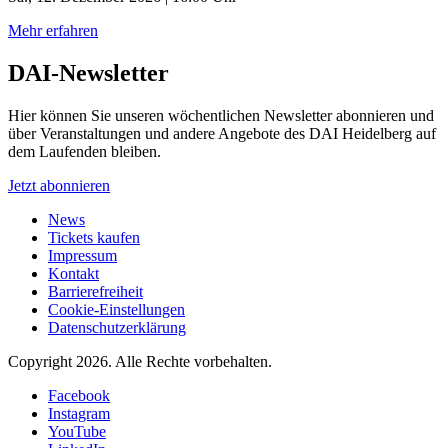
Mehr erfahren
DAI-Newsletter
Hier können Sie unseren wöchentlichen Newsletter abonnieren und
über Veranstaltungen und andere Angebote des DAI Heidelberg auf
dem Laufenden bleiben.
Jetzt abonnieren
News
Tickets kaufen
Impressum
Kontakt
Barrierefreiheit
Cookie-Einstellungen
Datenschutzerklärung
Copyright 2026.
Alle Rechte vorbehalten.
Facebook
Instagram
YouTube