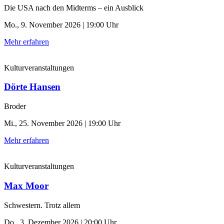
Die USA nach den Midterms – ein Ausblick
Mo., 9. November 2026 | 19:00 Uhr
Mehr erfahren
Kulturveranstaltungen
Dörte Hansen
Broder
Mi., 25. November 2026 | 19:00 Uhr
Mehr erfahren
Kulturveranstaltungen
Max Moor
Schwestern. Trotz allem
Do., 3. Dezember 2026 | 20:00 Uhr