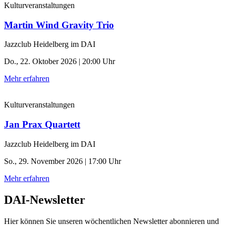
Kulturveranstaltungen
Martin Wind Gravity Trio
Jazzclub Heidelberg im DAI
Do., 22. Oktober 2026 | 20:00 Uhr
Mehr erfahren
Kulturveranstaltungen
Jan Prax Quartett
Jazzclub Heidelberg im DAI
So., 29. November 2026 | 17:00 Uhr
Mehr erfahren
DAI-Newsletter
Hier können Sie unseren wöchentlichen Newsletter abonnieren und