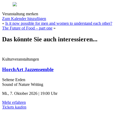
Veranstaltung merken
Zum Kalender hinzufügen
«
Is it now possible for men and women to understand each other?
The Future of Food – part one
»
Das könnte Sie auch interessieren...
Kulturveranstaltungen
HorchArt Jazzensemble
Seltene Erden
Sound of Nature Writing
Mi., 7. Oktober 2026 | 19:00 Uhr
Mehr erfahren
Tickets kaufen