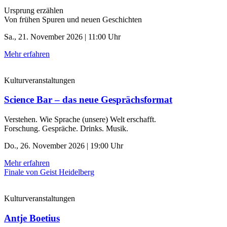
Ursprung erzählen
Von frühen Spuren und neuen Geschichten
Sa., 21. November 2026 | 11:00 Uhr
Mehr erfahren
Kulturveranstaltungen
Science Bar – das neue Gesprächsformat
Verstehen. Wie Sprache (unsere) Welt erschafft.
Forschung. Gespräche. Drinks. Musik.
Do., 26. November 2026 | 19:00 Uhr
Mehr erfahren
Finale von Geist Heidelberg
Kulturveranstaltungen
Antje Boetius