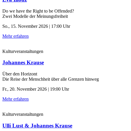
Do we have the Right to be Offended?
Zwei Modelle der Meinungsfreiheit
So., 15. November 2026 | 17:00 Uhr
Mehr erfahren
Kulturveranstaltungen
Johannes Krause
Über den Horizont
Die Reise der Menschheit über alle Grenzen hinweg
Fr., 20. November 2026 | 19:00 Uhr
Mehr erfahren
Kulturveranstaltungen
Ulli Lust & Johannes Krause