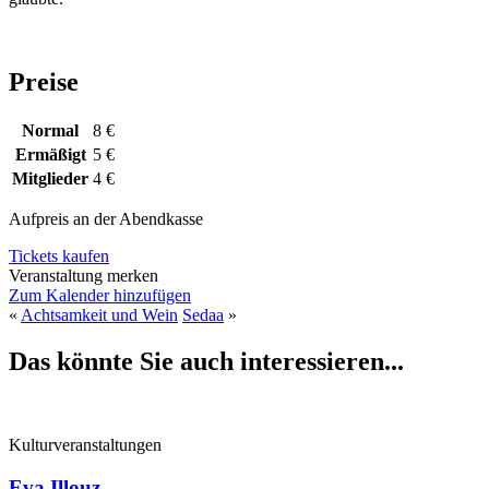
Preise
Normal
8 €
Ermäßigt
5 €
Mitglieder
4 €
Aufpreis an der Abendkasse
Tickets kaufen
Veranstaltung merken
Zum Kalender hinzufügen
«
Achtsamkeit und Wein
Sedaa
»
Das könnte Sie auch interessieren...
Kulturveranstaltungen
Eva Illouz