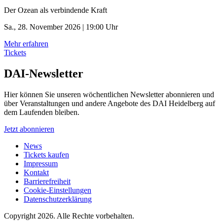
Der Ozean als verbindende Kraft
Sa., 28. November 2026 | 19:00 Uhr
Mehr erfahren
Tickets
DAI-Newsletter
Hier können Sie unseren wöchentlichen Newsletter abonnieren und
über Veranstaltungen und andere Angebote des DAI Heidelberg auf
dem Laufenden bleiben.
Jetzt abonnieren
News
Tickets kaufen
Impressum
Kontakt
Barrierefreiheit
Cookie-Einstellungen
Datenschutzerklärung
Copyright 2026.
Alle Rechte vorbehalten.