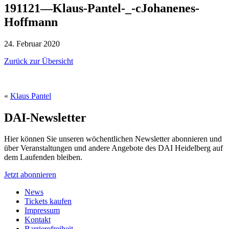
191121—Klaus-Pantel-_-cJohanenes-
Hoffmann
24. Februar 2020
Zurück zur Übersicht
«
Klaus Pantel
DAI-Newsletter
Hier können Sie unseren wöchentlichen Newsletter abonnieren und
über Veranstaltungen und andere Angebote des DAI Heidelberg auf
dem Laufenden bleiben.
Jetzt abonnieren
News
Tickets kaufen
Impressum
Kontakt
Barrierefreiheit