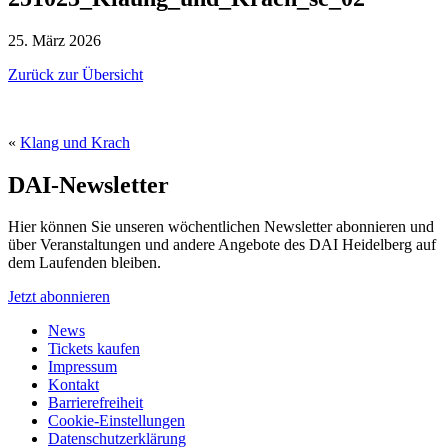
25. März 2026
Zurück zur Übersicht
«
Klang und Krach
DAI-Newsletter
Hier können Sie unseren wöchentlichen Newsletter abonnieren und
über Veranstaltungen und andere Angebote des DAI Heidelberg auf
dem Laufenden bleiben.
Jetzt abonnieren
News
Tickets kaufen
Impressum
Kontakt
Barrierefreiheit
Cookie-Einstellungen
Datenschutzerklärung