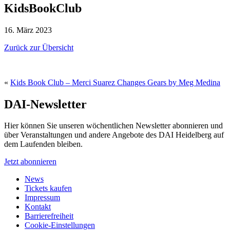
KidsBookClub
16. März 2023
Zurück zur Übersicht
«
Kids Book Club – Merci Suarez Changes Gears by Meg Medina
DAI-Newsletter
Hier können Sie unseren wöchentlichen Newsletter abonnieren und
über Veranstaltungen und andere Angebote des DAI Heidelberg auf
dem Laufenden bleiben.
Jetzt abonnieren
News
Tickets kaufen
Impressum
Kontakt
Barrierefreiheit
Cookie-Einstellungen