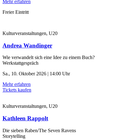
Mehr erfahren
Freier Eintritt
Kulturveranstaltungen, U20
Andrea Wandinger
Wie verwandelt sich eine Idee zu einem Buch?
Werkstattgespräch
Sa., 10. Oktober 2026 | 14:00 Uhr
Mehr erfahren
Tickets kaufen
Kulturveranstaltungen, U20
Kathleen Rappolt
Die sieben Raben/The Seven Ravens
Storytelling