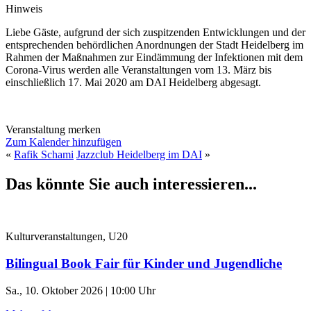
Hinweis
Liebe Gäste, aufgrund der sich zuspitzenden Entwicklungen und der
entsprechenden behördlichen Anordnungen der Stadt Heidelberg im
Rahmen der Maßnahmen zur Eindämmung der Infektionen mit dem
Corona-Virus werden alle Veranstaltungen vom 13. März bis
einschließlich 17. Mai 2020 am DAI Heidelberg abgesagt.
Veranstaltung merken
Zum Kalender hinzufügen
«
Rafik Schami
Jazzclub Heidelberg im DAI
»
Das könnte Sie auch interessieren...
Kulturveranstaltungen, U20
Bilingual Book Fair für Kinder und Jugendliche
Sa., 10. Oktober 2026 | 10:00 Uhr