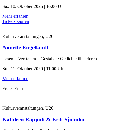
Sa., 10. Oktober 2026 | 16:00 Uhr
Mehr erfahren
Tickets kaufen
Kulturveranstaltungen, U20
Annette Engellandt
Lesen – Verstehen – Gestalten: Gedichte illustrieren
So., 11. Oktober 2026 | 11:00 Uhr
Mehr erfahren
Freier Eintritt
Kulturveranstaltungen, U20
Kathleen Rappolt & Erik Sjoholm