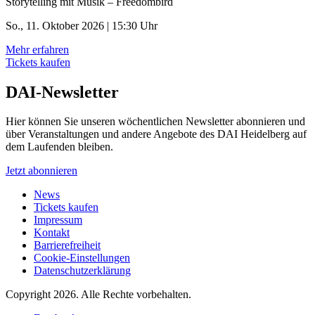
Storytelling mit Musik – Freedombird
So., 11. Oktober 2026 | 15:30 Uhr
Mehr erfahren
Tickets kaufen
DAI-Newsletter
Hier können Sie unseren wöchentlichen Newsletter abonnieren und
über Veranstaltungen und andere Angebote des DAI Heidelberg auf
dem Laufenden bleiben.
Jetzt abonnieren
News
Tickets kaufen
Impressum
Kontakt
Barrierefreiheit
Cookie-Einstellungen
Datenschutzerklärung
Copyright 2026.
Alle Rechte vorbehalten.