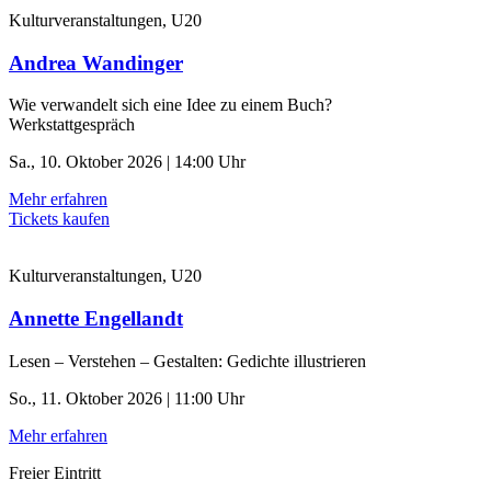
Kulturveranstaltungen, U20
Andrea Wandinger
Wie verwandelt sich eine Idee zu einem Buch?
Werkstattgespräch
Sa., 10. Oktober 2026 | 14:00 Uhr
Mehr erfahren
Tickets kaufen
Kulturveranstaltungen, U20
Annette Engellandt
Lesen – Verstehen – Gestalten: Gedichte illustrieren
So., 11. Oktober 2026 | 11:00 Uhr
Mehr erfahren
Freier Eintritt