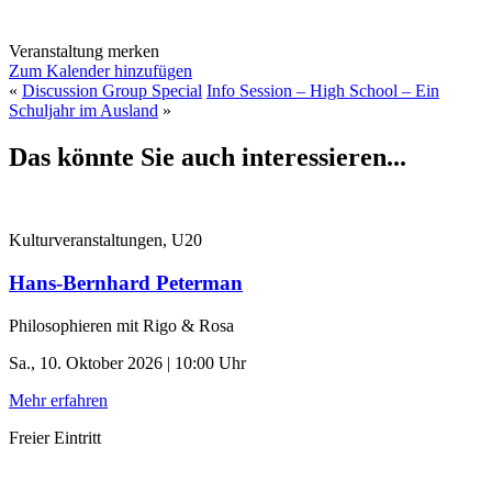
Veranstaltung merken
Zum Kalender hinzufügen
«
Discussion Group Special
Info Session – High School – Ein
Schuljahr im Ausland
»
Das könnte Sie auch interessieren...
Kulturveranstaltungen, U20
Hans-Bernhard Peterman
Philosophieren mit Rigo & Rosa
Sa., 10. Oktober 2026 | 10:00 Uhr
Mehr erfahren
Freier Eintritt