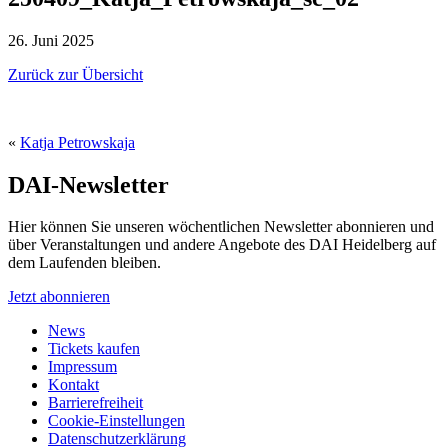
26. Juni 2025
Zurück zur Übersicht
«
Katja Petrowskaja
DAI-Newsletter
Hier können Sie unseren wöchentlichen Newsletter abonnieren und
über Veranstaltungen und andere Angebote des DAI Heidelberg auf
dem Laufenden bleiben.
Jetzt abonnieren
News
Tickets kaufen
Impressum
Kontakt
Barrierefreiheit
Cookie-Einstellungen
Datenschutzerklärung