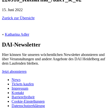
15. Juni 2022
Zurück zur Übersicht
«
Katharina Adler
DAI-Newsletter
Hier können Sie unseren wöchentlichen Newsletter abonnieren und
über Veranstaltungen und andere Angebote des DAI Heidelberg auf
dem Laufenden bleiben.
Jetzt abonnieren
News
Tickets kaufen
Impressum
Kontakt
Barrierefreiheit
Cookie-Einstellungen
Datenschutzerklärung