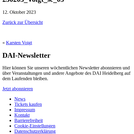
12. Oktober 2023
Zurück zur Übersicht
«
Karsten Voigt
DAI-Newsletter
Hier können Sie unseren wöchentlichen Newsletter abonnieren und
über Veranstaltungen und andere Angebote des DAI Heidelberg auf
dem Laufenden bleiben.
Jetzt abonnieren
News
Tickets kaufen
Impressum
Kontakt
Barrierefreiheit
Cookie-Einstellungen
Datenschutzerklärung