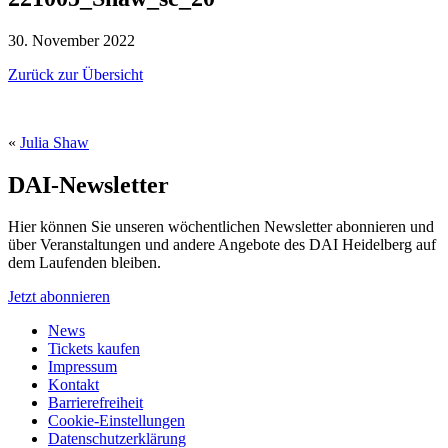
30. November 2022
Zurück zur Übersicht
«
Julia Shaw
DAI-Newsletter
Hier können Sie unseren wöchentlichen Newsletter abonnieren und
über Veranstaltungen und andere Angebote des DAI Heidelberg auf
dem Laufenden bleiben.
Jetzt abonnieren
News
Tickets kaufen
Impressum
Kontakt
Barrierefreiheit
Cookie-Einstellungen
Datenschutzerklärung