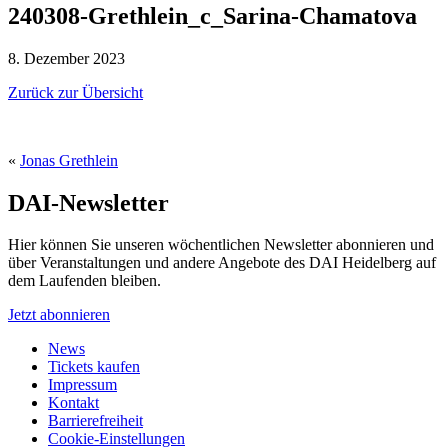
240308-Grethlein_c_Sarina-Chamatova
8. Dezember 2023
Zurück zur Übersicht
«
Jonas Grethlein
DAI-Newsletter
Hier können Sie unseren wöchentlichen Newsletter abonnieren und
über Veranstaltungen und andere Angebote des DAI Heidelberg auf
dem Laufenden bleiben.
Jetzt abonnieren
News
Tickets kaufen
Impressum
Kontakt
Barrierefreiheit
Cookie-Einstellungen