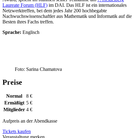
Laureate Forum (HLF)
im DAI. Das HLF ist ein internationales
Netzwerktreffen, bei dem jedes Jahr 200 hochbegabte
Nachwuchswissenschaftler aus Mathematik und Informatik auf die
Besten ihres Fachs treffen.
Sprache:
Englisch
Foto: Sarina Chamatova
Preise
Normal
8 €
Ermäßigt
5 €
Mitglieder
4 €
Aufpreis an der Abendkasse
Tickets kaufen
Veranstaltung merken