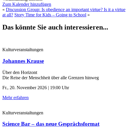
Zum Kalender hinzufügen
«
Discussion Group: Is obedience an important virtue? Is it a virtue
at all?
Story Time for Kids – Going to School
»
Das könnte Sie auch interessieren...
Kulturveranstaltungen
Johannes Krause
Über den Horizont
Die Reise der Menschheit über alle Grenzen hinweg
Fr., 20. November 2026 | 19:00 Uhr
Mehr erfahren
Kulturveranstaltungen
Science Bar – das neue Gesprächsformat