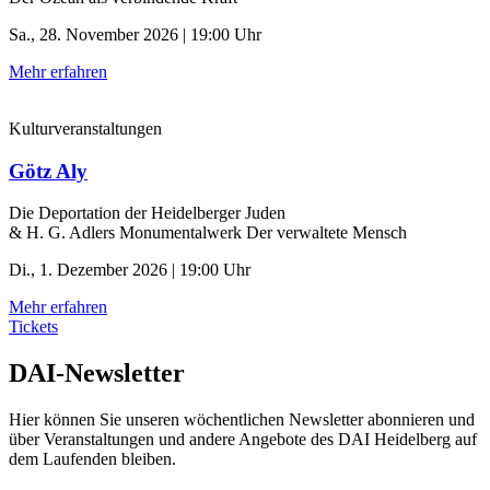
Sa., 28. November 2026 | 19:00 Uhr
Mehr erfahren
Kulturveranstaltungen
Götz Aly
Die Deportation der ­Heidelberger Juden
& H. G. Adlers Monumentalwerk Der verwaltete Mensch
Di., 1. Dezember 2026 | 19:00 Uhr
Mehr erfahren
Tickets
DAI-Newsletter
Hier können Sie unseren wöchentlichen Newsletter abonnieren und
über Veranstaltungen und andere Angebote des DAI Heidelberg auf
dem Laufenden bleiben.