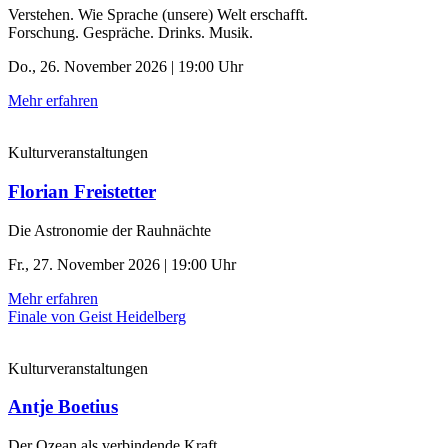
Verstehen. Wie Sprache (unsere) Welt erschafft.
Forschung. Gespräche. Drinks. Musik.
Do., 26. November 2026 | 19:00 Uhr
Mehr erfahren
Kulturveranstaltungen
Florian Freistetter
Die Astronomie der ­Rauhnächte
Fr., 27. November 2026 | 19:00 Uhr
Mehr erfahren
Finale von Geist Heidelberg
Kulturveranstaltungen
Antje Boetius
Der Ozean als verbindende Kraft