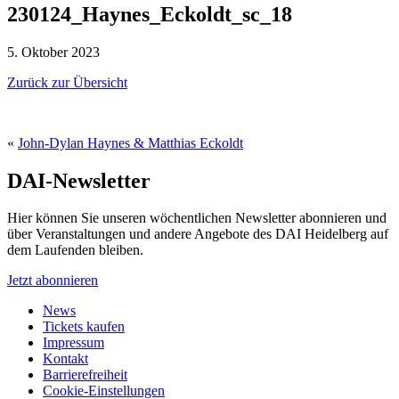
230124_Haynes_Eckoldt_sc_18
5. Oktober 2023
Zurück zur Übersicht
«
John-Dylan Haynes & Matthias Eckoldt
DAI-Newsletter
Hier können Sie unseren wöchentlichen Newsletter abonnieren und
über Veranstaltungen und andere Angebote des DAI Heidelberg auf
dem Laufenden bleiben.
Jetzt abonnieren
News
Tickets kaufen
Impressum
Kontakt
Barrierefreiheit
Cookie-Einstellungen