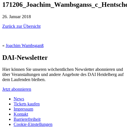
171206_Joachim_Wambsganss_c_Hentsche
26. Januar 2018
Zurück zur Übersicht
«
Joachim Wambsganß
DAI-Newsletter
Hier können Sie unseren wöchentlichen Newsletter abonnieren und
über Veranstaltungen und andere Angebote des DAI Heidelberg auf
dem Laufenden bleiben.
Jetzt abonnieren
News
Tickets kaufen
Impressum
Kontakt
Barrierefreiheit
Cookie-Einstellungen