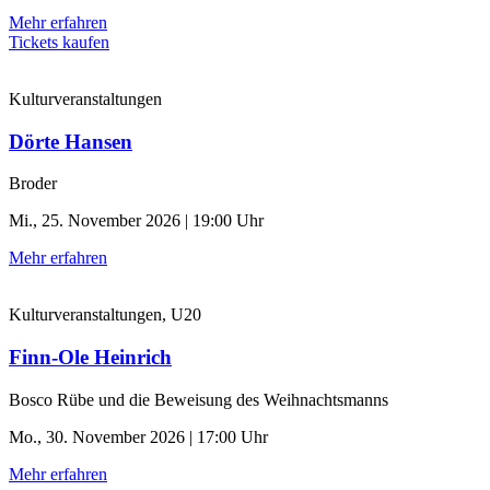
Mehr erfahren
Tickets kaufen
Kulturveranstaltungen
Dörte Hansen
Broder
Mi., 25. November 2026 | 19:00 Uhr
Mehr erfahren
Kulturveranstaltungen, U20
Finn-Ole Heinrich
Bosco Rübe und die Beweisung des Weihnachtsmanns
Mo., 30. November 2026 | 17:00 Uhr
Mehr erfahren