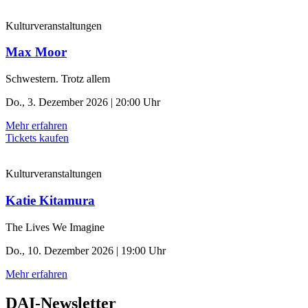
Kulturveranstaltungen
Max Moor
Schwestern. Trotz allem
Do., 3. Dezember 2026 | 20:00 Uhr
Mehr erfahren
Tickets kaufen
Kulturveranstaltungen
Katie Kitamura
The Lives We Imagine
Do., 10. Dezember 2026 | 19:00 Uhr
Mehr erfahren
DAI-Newsletter