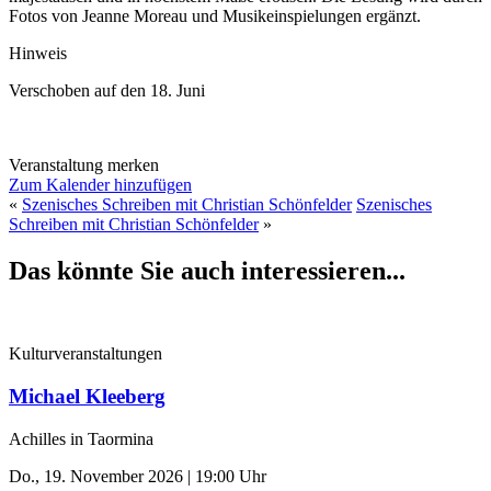
Fotos von Jeanne Moreau und Musikeinspielungen ergänzt.
Hinweis
Verschoben auf den 18. Juni
Veranstaltung merken
Zum Kalender hinzufügen
«
Szenisches Schreiben mit Christian Schönfelder
Szenisches
Schreiben mit Christian Schönfelder
»
Das könnte Sie auch interessieren...
Kulturveranstaltungen
Michael Kleeberg
Achilles in Taormina
Do., 19. November 2026 | 19:00 Uhr