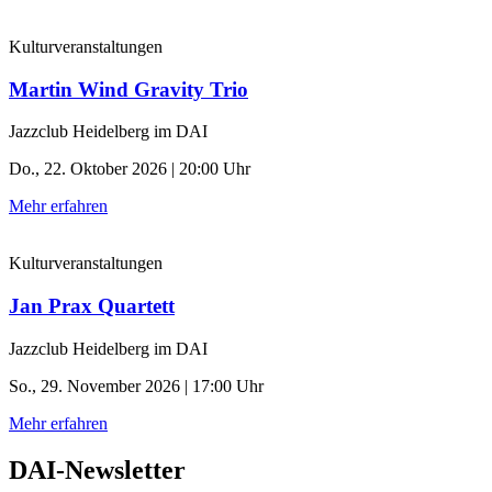
Kulturveranstaltungen
Martin Wind Gravity Trio
Jazzclub Heidelberg im DAI
Do., 22. Oktober 2026 | 20:00 Uhr
Mehr erfahren
Kulturveranstaltungen
Jan Prax Quartett
Jazzclub Heidelberg im DAI
So., 29. November 2026 | 17:00 Uhr
Mehr erfahren
DAI-Newsletter