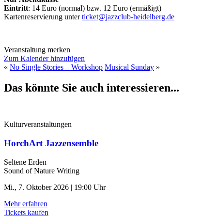
Eintritt
: 14 Euro (normal) bzw. 12 Euro (ermäßigt)
Kartenreservierung unter
ticket@jazzclub-heidelberg.de
Veranstaltung merken
Zum Kalender hinzufügen
«
No Single Stories – Workshop
Musical Sunday
»
Das könnte Sie auch interessieren...
Kulturveranstaltungen
HorchArt Jazzensemble
Seltene Erden
Sound of Nature Writing
Mi., 7. Oktober 2026 | 19:00 Uhr
Mehr erfahren
Tickets kaufen