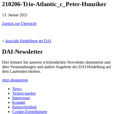
210206-Trio-Atlantic_c_Peter-Hunziker
13. Januar 2021
Zurück zur Übersicht
«
Jazzclub Heidelberg im DAI
DAI-Newsletter
Hier können Sie unseren wöchentlichen Newsletter abonnieren und
über Veranstaltungen und andere Angebote des DAI Heidelberg auf
dem Laufenden bleiben.
Jetzt abonnieren
News
Tickets kaufen
Impressum
Kontakt
Barrierefreiheit
Cookie-Einstellungen