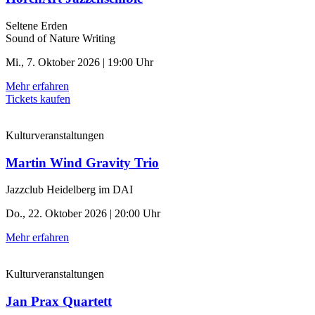
Seltene Erden
Sound of Nature Writing
Mi., 7. Oktober 2026 | 19:00 Uhr
Mehr erfahren
Tickets kaufen
Kulturveranstaltungen
Martin Wind Gravity Trio
Jazzclub Heidelberg im DAI
Do., 22. Oktober 2026 | 20:00 Uhr
Mehr erfahren
Kulturveranstaltungen
Jan Prax Quartett