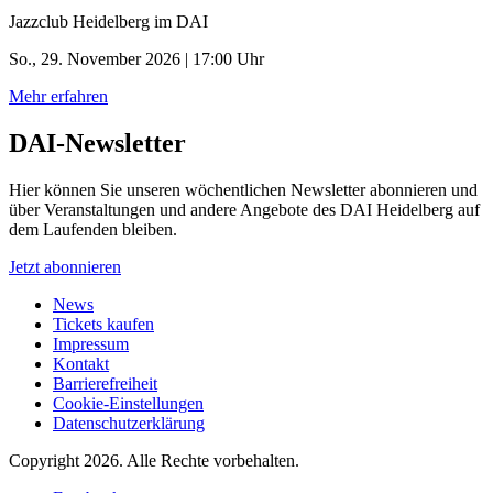
Jazzclub Heidelberg im DAI
So., 29. November 2026 | 17:00 Uhr
Mehr erfahren
DAI-Newsletter
Hier können Sie unseren wöchentlichen Newsletter abonnieren und
über Veranstaltungen und andere Angebote des DAI Heidelberg auf
dem Laufenden bleiben.
Jetzt abonnieren
News
Tickets kaufen
Impressum
Kontakt
Barrierefreiheit
Cookie-Einstellungen
Datenschutzerklärung
Copyright 2026.
Alle Rechte vorbehalten.