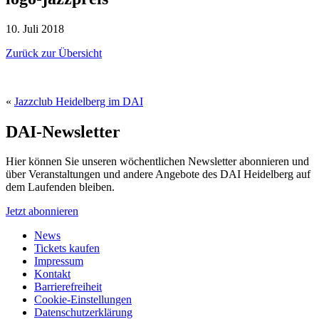
10. Juli 2018
Zurück zur Übersicht
«
Jazzclub Heidelberg im DAI
DAI-Newsletter
Hier können Sie unseren wöchentlichen Newsletter abonnieren und
über Veranstaltungen und andere Angebote des DAI Heidelberg auf
dem Laufenden bleiben.
Jetzt abonnieren
News
Tickets kaufen
Impressum
Kontakt
Barrierefreiheit
Cookie-Einstellungen
Datenschutzerklärung