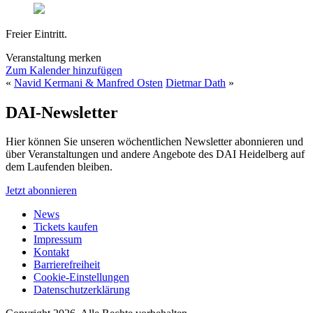
Freier Eintritt.
Veranstaltung merken
Zum Kalender hinzufügen
«
Navid Kermani & Manfred Osten
Dietmar Dath
»
DAI-Newsletter
Hier können Sie unseren wöchentlichen Newsletter abonnieren und
über Veranstaltungen und andere Angebote des DAI Heidelberg auf
dem Laufenden bleiben.
Jetzt abonnieren
News
Tickets kaufen
Impressum
Kontakt
Barrierefreiheit
Cookie-Einstellungen
Datenschutzerklärung