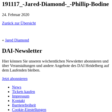
191117_-Jared-Diamond-_-Phillip-Bodine
24. Februar 2020
Zurück zur Übersicht
«
Jared Diamond
DAI-Newsletter
Hier können Sie unseren wöchentlichen Newsletter abonnieren und
über Veranstaltungen und andere Angebote des DAI Heidelberg auf
dem Laufenden bleiben.
Jetzt abonnieren
News
Tickets kaufen
Impressum
Kontakt
Barrierefreiheit
Cookie-Einstellungen