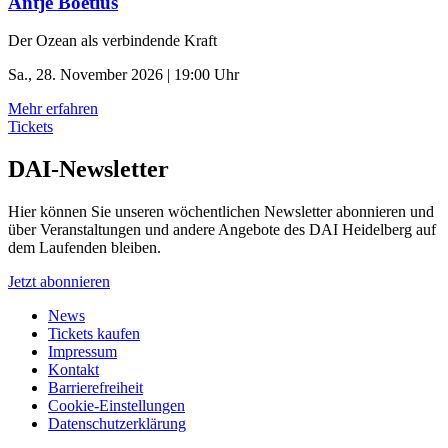
Antje Boetius
Der Ozean als verbindende Kraft
Sa., 28. November 2026 | 19:00 Uhr
Mehr erfahren
Tickets
DAI-Newsletter
Hier können Sie unseren wöchentlichen Newsletter abonnieren und
über Veranstaltungen und andere Angebote des DAI Heidelberg auf
dem Laufenden bleiben.
Jetzt abonnieren
News
Tickets kaufen
Impressum
Kontakt
Barrierefreiheit
Cookie-Einstellungen
Datenschutzerklärung