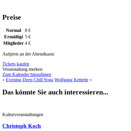
Preise
Normal
8 €
Ermäßigt
5 €
Mitglieder
4 €
Aufpreis an der Abendkasse
Tickets kaufen
Veranstaltung merken
Zum Kalender hinzufügen
«
Evening Deep Chill Yoga
Wolfgang Ketterle
»
Das könnte Sie auch interessieren...
Kulturveranstaltungen
Christoph Koch