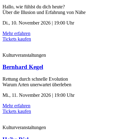
Hallo, wie fühlst du dich heute?
Über die Illusion und Erfahrung von Nähe
Di., 10. November 2026 | 19:00 Uhr
Mehr erfahren
Tickets kaufen
Kulturveranstaltungen
Bernhard Kegel
Rettung durch schnelle ­Evolution
Warum Arten unerwartet überleben
Mi., 11. November 2026 | 19:00 Uhr
Mehr erfahren
Tickets kaufen
Kulturveranstaltungen