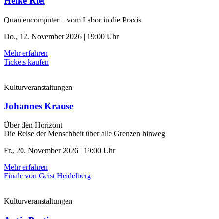
Heike Riel
Quantencomputer – vom Labor in die Praxis
Do., 12. November 2026 | 19:00 Uhr
Mehr erfahren
Tickets kaufen
Kulturveranstaltungen
Johannes Krause
Über den Horizont
Die Reise der Menschheit über alle Grenzen hinweg
Fr., 20. November 2026 | 19:00 Uhr
Mehr erfahren
Finale von Geist Heidelberg
Kulturveranstaltungen