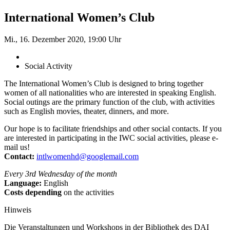
International Women’s Club
Mi., 16. Dezember 2020, 19:00 Uhr
Social Activity
The International Women’s Club is designed to bring together
women of all nationalities who are interested in speaking English.
Social outings are the primary function of the club, with activities
such as English movies, theater, dinners, and more.
Our hope is to facilitate friendships and other social contacts. If you
are interested in participating in the IWC social activities, please e-
mail us!
Contact:
intlwomenhd@googlemail.com
Every 3rd Wednesday of the month
Language:
English
Costs depending
on the activities
Hinweis
Die Veranstaltungen und Workshops in der Bibliothek des DAI