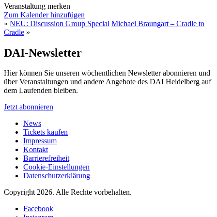
Veranstaltung merken
Zum Kalender hinzufügen
«
NEU: Discussion Group Special
Michael Braungart – Cradle to
Cradle
»
DAI-Newsletter
Hier können Sie unseren wöchentlichen Newsletter abonnieren und
über Veranstaltungen und andere Angebote des DAI Heidelberg auf
dem Laufenden bleiben.
Jetzt abonnieren
News
Tickets kaufen
Impressum
Kontakt
Barrierefreiheit
Cookie-Einstellungen
Datenschutzerklärung
Copyright 2026.
Alle Rechte vorbehalten.
Facebook