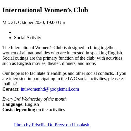
International Women’s Club
Mi., 21. Oktober 2020, 19:00 Uhr
Social Activity
The International Women’s Club is designed to bring together
women of all nationalities who are interested in speaking English.
Social outings are the primary function of the club, with activities
such as English movies, theater, dinners, and more.
Our hope is to facilitate friendships and other social contacts. If you
are interested in participating in the IWC social activities, please e-
mail us!
Contact:
intlwomenhd@googlemail.com
Every 3rd Wednesday of the month
Language:
English
Costs depending
on the activities
Photo by Priscilla Du Preez on Unsplash