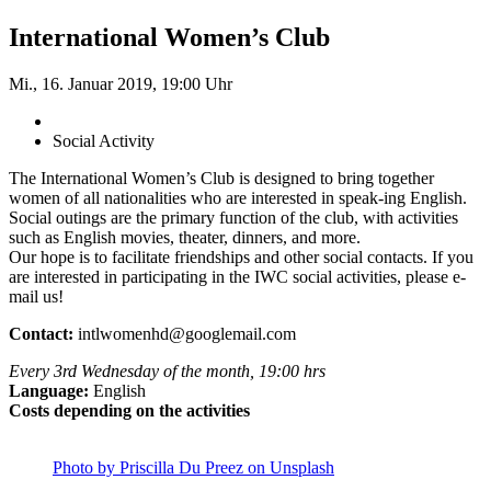
International Women’s Club
Mi., 16. Januar 2019, 19:00 Uhr
Social Activity
The International Women’s Club is designed to bring together
women of all nationalities who are interested in speak-ing English.
Social outings are the primary function of the club, with activities
such as English movies, theater, dinners, and more.
Our hope is to facilitate friendships and other social contacts. If you
are interested in participating in the IWC social activities, please e-
mail us!
Contact:
intlwomenhd@googlemail.com
Every 3rd Wednesday of the month, 19:00 hrs
Language:
English
Costs depending on the activities
Photo by Priscilla Du Preez on Unsplash