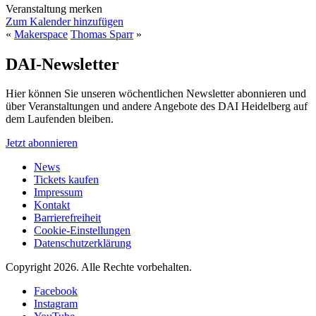
Veranstaltung merken
Zum Kalender hinzufügen
«
Makerspace
Thomas Sparr
»
DAI-Newsletter
Hier können Sie unseren wöchentlichen Newsletter abonnieren und
über Veranstaltungen und andere Angebote des DAI Heidelberg auf
dem Laufenden bleiben.
Jetzt abonnieren
News
Tickets kaufen
Impressum
Kontakt
Barrierefreiheit
Cookie-Einstellungen
Datenschutzerklärung
Copyright 2026.
Alle Rechte vorbehalten.
Facebook
Instagram