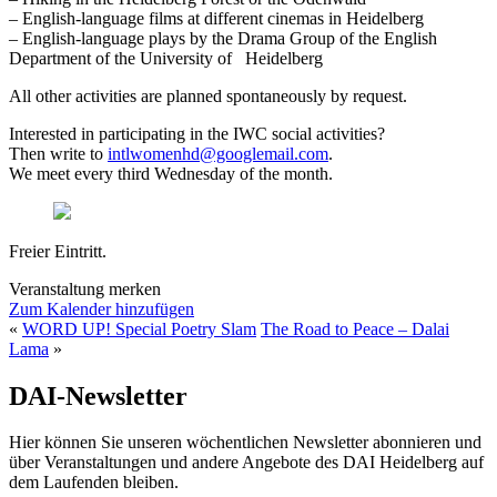
– English-language films at different cinemas in Heidelberg
– English-language plays by the Drama Group of the English
Department of the University of Heidelberg
All other activities are planned spontaneously by request.
Interested in participating in the IWC social activities?
Then write to
intlwomenhd@googlemail.com
.
We meet every third Wednesday of the month.
Freier Eintritt.
Veranstaltung merken
Zum Kalender hinzufügen
«
WORD UP! Special Poetry Slam
The Road to Peace – Dalai
Lama
»
DAI-Newsletter
Hier können Sie unseren wöchentlichen Newsletter abonnieren und
über Veranstaltungen und andere Angebote des DAI Heidelberg auf
dem Laufenden bleiben.